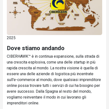
2025
Dove stiamo andando
CIBERHAWK™ è in continua espansione, sulla strada di
una crescita esplosiva, come una delle startup in più
rapida crescita al mondo. La nostra visione è quella di
essere una delle aziende di logistica più incentrate
sull'e-commerce al mondo, dove qualsiasi imprenditore
online possa trovare tutti i servizi di cui ha bisogno per
avere successo. Dalla Spagna al resto del mondo,
vogliamo reinventare il modo in cui lavorano gli
imprenditori online.