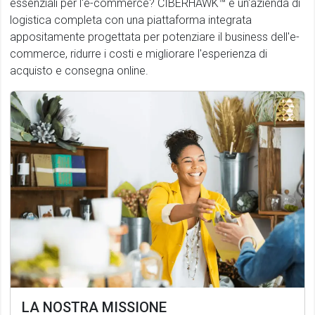
essenziali per l'e-commerce? CIBERHAWK™ è un'azienda di
logistica completa con una piattaforma integrata
appositamente progettata per potenziare il business dell'e-
commerce, ridurre i costi e migliorare l'esperienza di
acquisto e consegna online.
LA NOSTRA MISSIONE