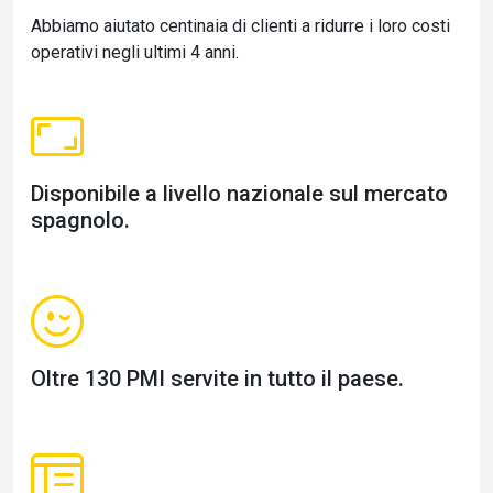
Abbiamo aiutato centinaia di clienti a ridurre i loro costi
operativi negli ultimi 4 anni.
Disponibile a livello nazionale sul mercato
spagnolo.
Oltre 130 PMI servite in tutto il paese.