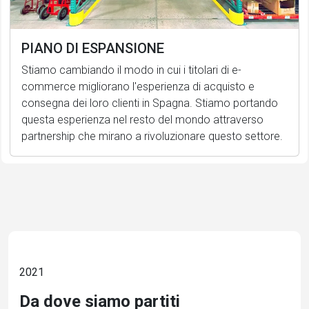
PIANO DI ESPANSIONE
Stiamo cambiando il modo in cui i titolari di e-
commerce migliorano l'esperienza di acquisto e
consegna dei loro clienti in Spagna. Stiamo portando
questa esperienza nel resto del mondo attraverso
partnership che mirano a rivoluzionare questo settore.
2021
Da dove siamo partiti