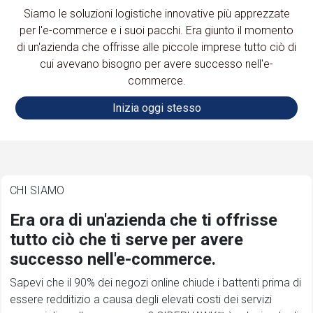
Siamo le soluzioni logistiche innovative più apprezzate
per l'e-commerce e i suoi pacchi. Era giunto il momento
di un'azienda che offrisse alle piccole imprese tutto ciò di
cui avevano bisogno per avere successo nell'e-
commerce.
Inizia oggi stesso
CHI SIAMO
Era ora di un'azienda che ti offrisse
tutto ciò che ti serve per avere
successo nell'e-commerce.
Sapevi che il 90% dei negozi online chiude i battenti prima di
essere redditizio a causa degli elevati costi dei servizi