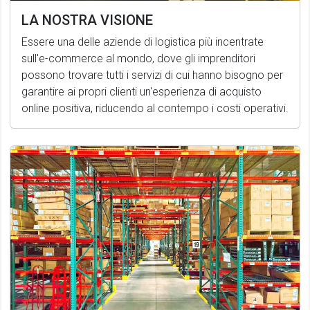
LA NOSTRA VISIONE
Essere una delle aziende di logistica più incentrate
sull'e-commerce al mondo, dove gli imprenditori
possono trovare tutti i servizi di cui hanno bisogno per
garantire ai propri clienti un'esperienza di acquisto
online positiva, riducendo al contempo i costi operativi.