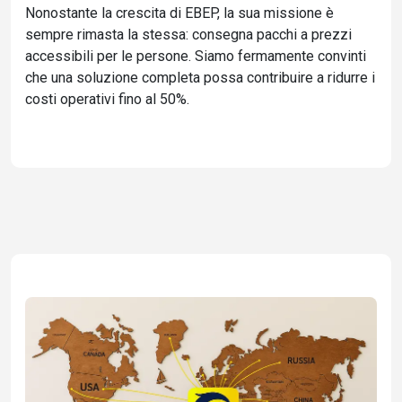
Nonostante la crescita di EBEP, la sua missione è
sempre rimasta la stessa: consegna pacchi a prezzi
accessibili per le persone. Siamo fermamente convinti
che una soluzione completa possa contribuire a ridurre i
costi operativi fino al 50%.