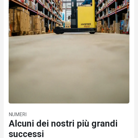
NUMERI
Alcuni dei nostri più grandi
successi