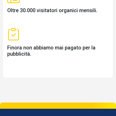
Oltre 30.000 visitatori organici mensili.
Finora non abbiamo mai pagato per la
pubblicità.