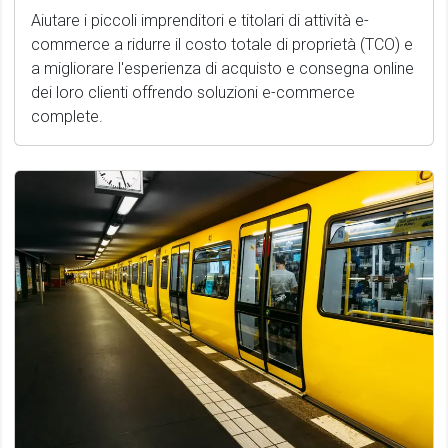
Aiutare i piccoli imprenditori e titolari di attività e-
commerce a ridurre il costo totale di proprietà (TCO) e
a migliorare l'esperienza di acquisto e consegna online
dei loro clienti offrendo soluzioni e-commerce
complete.