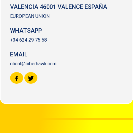
VALENCIA 46001 VALENCE ESPAÑA
EUROPEAN UNION
WHATSAPP
+34 624 29 75 58
EMAIL
client@ciberhawk.com