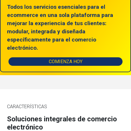
Todos los servicios esenciales para el
ecommerce en una sola plataforma para
mejorar la experiencia de tus clientes:
modular, integrada y diseñada
específicamente para el comercio
electrónico.
COMIENZA HOY
CARACTERÍSTICAS
Soluciones integrales de comercio
electrónico