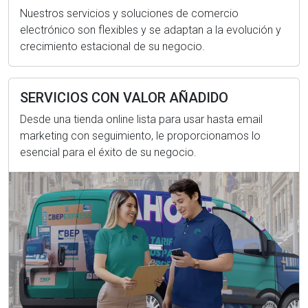
Nuestros servicios y soluciones de comercio
electrónico son flexibles y se adaptan a la evolución y
crecimiento estacional de su negocio.
SERVICIOS CON VALOR AÑADIDO
Desde una tienda online lista para usar hasta email
marketing con seguimiento, le proporcionamos lo
esencial para el éxito de su negocio.