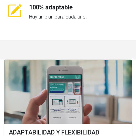
100% adaptable
Hay un plan para cada uno.
ADAPTABILIDAD Y FLEXIBILIDAD