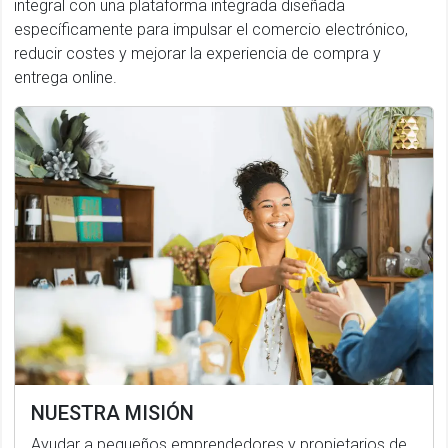
integral con una plataforma integrada diseñada
específicamente para impulsar el comercio electrónico,
reducir costes y mejorar la experiencia de compra y
entrega online.
NUESTRA MISIÓN
Ayudar a pequeños emprendedores y propietarios de