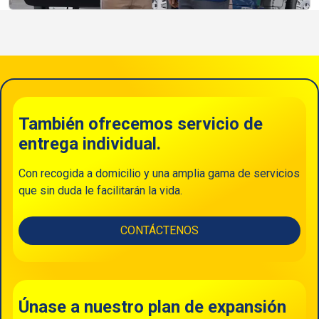
También ofrecemos servicio de
entrega individual.
Con recogida a domicilio y una amplia gama de servicios
que sin duda le facilitarán la vida.
CONTÁCTENOS
Únase a nuestro plan de expansión