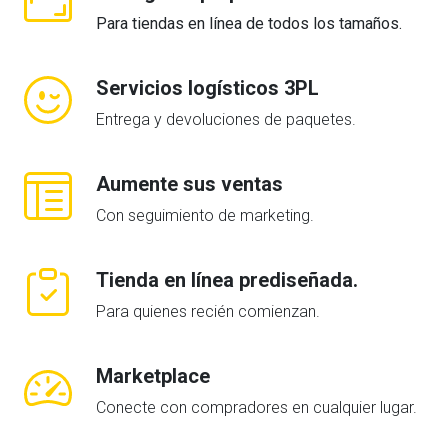
Para tiendas en línea de todos los tamaños.
Servicios logísticos 3PL
Entrega y devoluciones de paquetes.
Aumente sus ventas
Con seguimiento de marketing.
Tienda en línea prediseñada.
Para quienes recién comienzan.
Marketplace
Conecte con compradores en cualquier lugar.