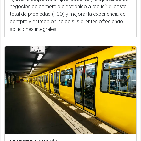
negocios de comercio electrónico a reducir el coste
total de propiedad (TCO) y mejorar la experiencia de
compra y entrega online de sus clientes ofreciendo
soluciones integrales.