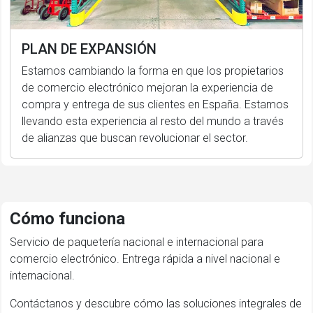
PLAN DE EXPANSIÓN
Estamos cambiando la forma en que los propietarios
de comercio electrónico mejoran la experiencia de
compra y entrega de sus clientes en España. Estamos
llevando esta experiencia al resto del mundo a través
de alianzas que buscan revolucionar el sector.
Cómo funciona
Servicio de paquetería nacional e internacional para
comercio electrónico. Entrega rápida a nivel nacional e
internacional.
Contáctanos y descubre cómo las soluciones integrales de