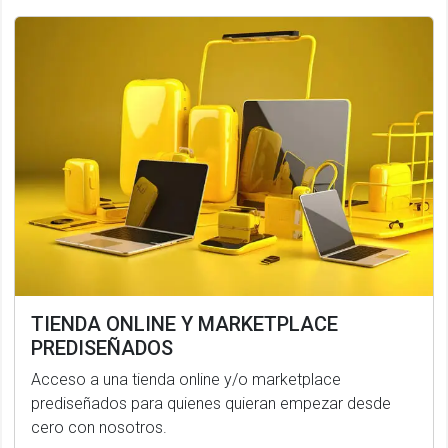
TIENDA ONLINE Y MARKETPLACE
PREDISEÑADOS
Acceso a una tienda online y/o marketplace
prediseñados para quienes quieran empezar desde
cero con nosotros.