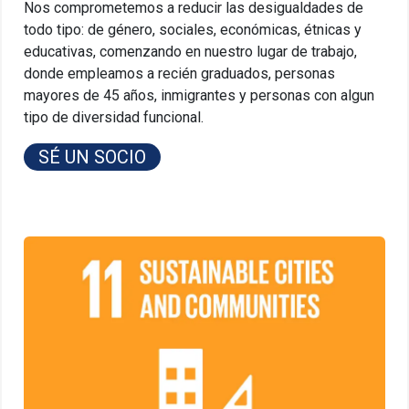
Nos comprometemos a reducir las desigualdades de
todo tipo: de género, sociales, económicas, étnicas y
educativas, comenzando en nuestro lugar de trabajo,
donde empleamos a recién graduados, personas
mayores de 45 años, inmigrantes y personas con algun
tipo de diversidad funcional.
SÉ UN SOCIO