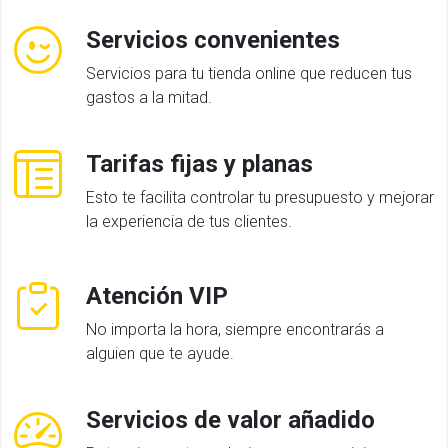
Servicios convenientes
Servicios para tu tienda online que reducen tus
gastos a la mitad.
Tarifas fijas y planas
Esto te facilita controlar tu presupuesto y mejorar
la experiencia de tus clientes.
Atención VIP
No importa la hora, siempre encontrarás a
alguien que te ayude.
Servicios de valor añadido