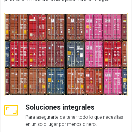
Soluciones integrales
Para asegurarte de tener todo lo que necesitas
en un solo lugar por menos dinero.