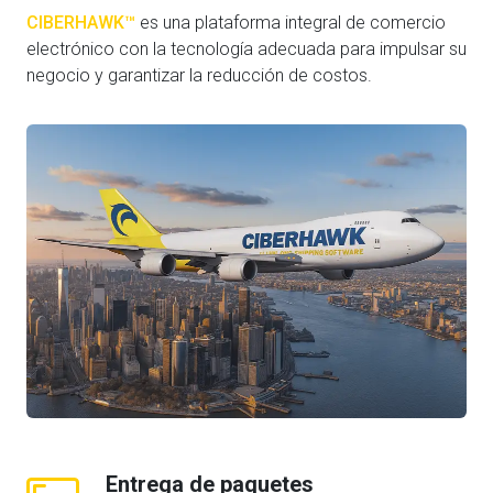
CIBERHAWK™
es una plataforma integral de comercio
electrónico con la tecnología adecuada para impulsar su
negocio y garantizar la reducción de costos.
Entrega de paquetes