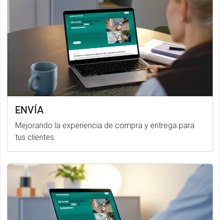
ENVÍA
Mejorando la experiencia de compra y entrega para
tus clientes.