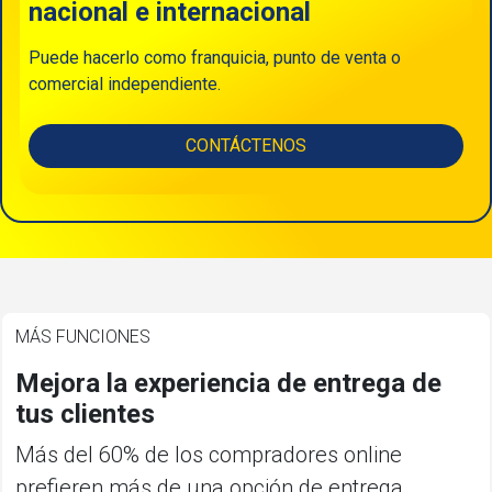
nacional e internacional
Puede hacerlo como franquicia, punto de venta o
comercial independiente.
CONTÁCTENOS
MÁS FUNCIONES
Mejora la experiencia de entrega de
tus clientes
Más del 60% de los compradores online
prefieren más de una opción de entrega.