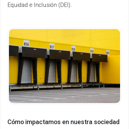
Equidad e Inclusión (DEI).
Cómo impactamos en nuestra sociedad