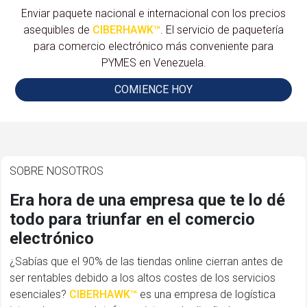
Enviar paquete nacional e internacional con los precios
asequibles de
CIBERHAWK™
. El servicio de paquetería
para comercio electrónico más conveniente para
PYMES en Venezuela.
COMIENCE HOY
SOBRE NOSOTROS
Era hora de una empresa que te lo dé
todo para triunfar en el comercio
electrónico
¿Sabías que el 90% de las tiendas online cierran antes de
ser rentables debido a los altos costes de los servicios
esenciales?
CIBERHAWK™
es una empresa de logística