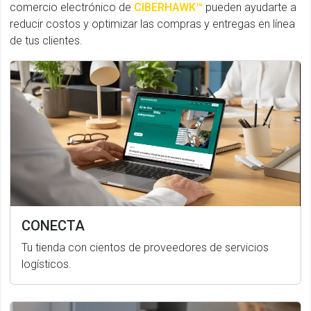
comercio electrónico de
CIBERHAWK™
pueden ayudarte a
reducir costos y optimizar las compras y entregas en línea
de tus clientes.
CONECTA
Tu tienda con cientos de proveedores de servicios
logísticos.