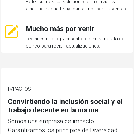
Potenciamos tus soluciones con servicios
adicionales que te ayudan a impulsar tus ventas.
Mucho más por venir
Lee nuestro blog y suscríbete a nuestra lista de
correo para recibir actualizaciones.
IMPACTOS
Convirtiendo la inclusión social y el
trabajo decente en la norma
Somos una empresa de impacto.
Garantizamos los principios de Diversidad,