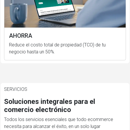
AHORRA
Reduce el costo total de propiedad (TCO) de tu
negocio hasta un 50%.
SERVICIOS
Soluciones integrales para el
comercio electrónico
Todos los servicios esenciales que todo ecommerce
necesita para alcanzar el éxito, en un solo lugar