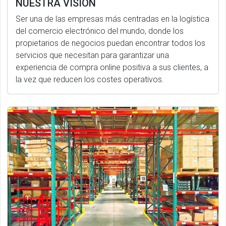
NUESTRA VISIÓN
Ser una de las empresas más centradas en la logística
del comercio electrónico del mundo, donde los
propietarios de negocios puedan encontrar todos los
servicios que necesitan para garantizar una
experiencia de compra online positiva a sus clientes, a
la vez que reducen los costes operativos.