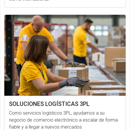
SOLUCIONES LOGÍSTICAS 3PL
Como servicios logísticos 3PL, ayudamos a su
negocio de comercio electrónico a escalar de forma
fiable y a llegar a nuevos mercados.