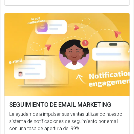
SEGUIMIENTO DE EMAIL MARKETING
Le ayudamos a impulsar sus ventas utilizando nuestro
sistema de notificaciones de seguimiento por email
con una tasa de apertura del 99%.