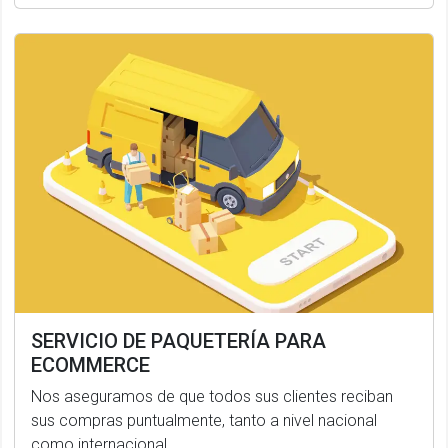
SERVICIO DE PAQUETERÍA PARA
ECOMMERCE
Nos aseguramos de que todos sus clientes reciban
sus compras puntualmente, tanto a nivel nacional
como internacional.