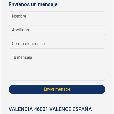
Envíanos un mensaje
Enviar mensaje
VALENCIA 46001 VALENCE ESPAÑA