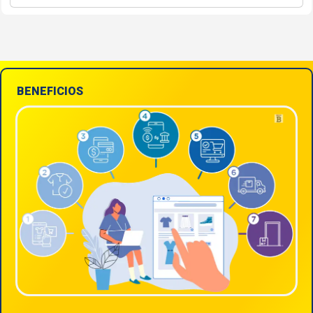
BENEFICIOS