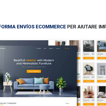
AFORMA ENVÍOS ECOMMERCE
PER AIUTARE IMP