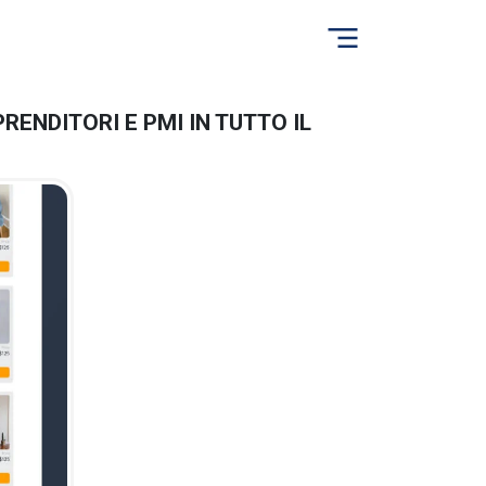
RENDITORI E PMI IN TUTTO IL