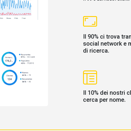
Il 90% ci trova tra
social network e 
di ricerca.
Il 10% dei nostri cl
cerca per nome.