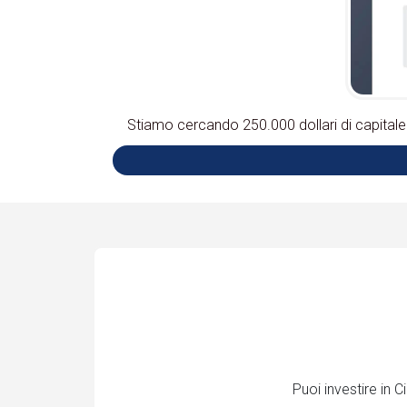
Stiamo cercando 250.000 dollari di capitale 
Puoi investire in