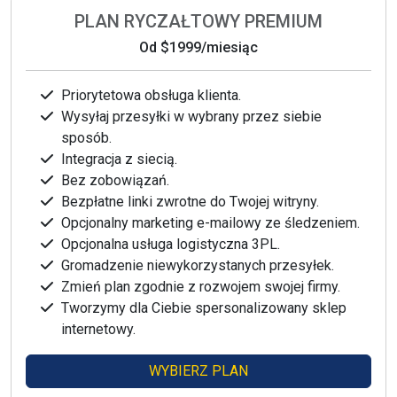
PLAN RYCZAŁTOWY PREMIUM
Od
$1999
/miesiąc
Priorytetowa obsługa klienta.
Wysyłaj przesyłki w wybrany przez siebie
sposób.
Integracja z siecią.
Bez zobowiązań.
Bezpłatne linki zwrotne do Twojej witryny.
Opcjonalny marketing e-mailowy ze śledzeniem.
Opcjonalna usługa logistyczna 3PL.
Gromadzenie niewykorzystanych przesyłek.
Zmień plan zgodnie z rozwojem swojej firmy.
Tworzymy dla Ciebie spersonalizowany sklep
internetowy.
WYBIERZ PLAN