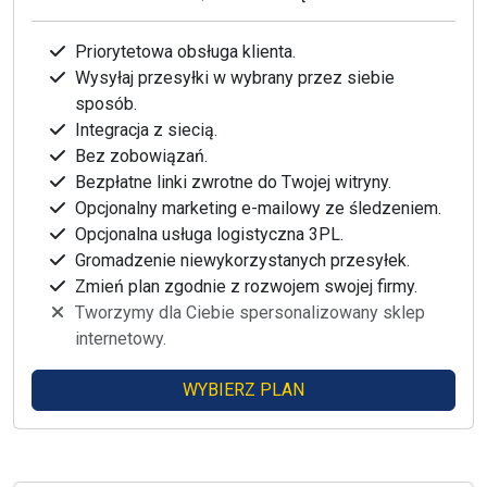
Priorytetowa obsługa klienta.
Wysyłaj przesyłki w wybrany przez siebie
sposób.
Integracja z siecią.
Bez zobowiązań.
Bezpłatne linki zwrotne do Twojej witryny.
Opcjonalny marketing e-mailowy ze śledzeniem.
Opcjonalna usługa logistyczna 3PL.
Gromadzenie niewykorzystanych przesyłek.
Zmień plan zgodnie z rozwojem swojej firmy.
Tworzymy dla Ciebie spersonalizowany sklep
internetowy.
WYBIERZ PLAN