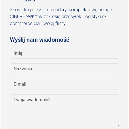
Skontaktuj się z nami i odkryj kompleksową usługę
CIBERHAWK™ w zakresie przesyłek i logistyki e-
commerce dla Twojej firmy.
Wyślij nam wiadomość